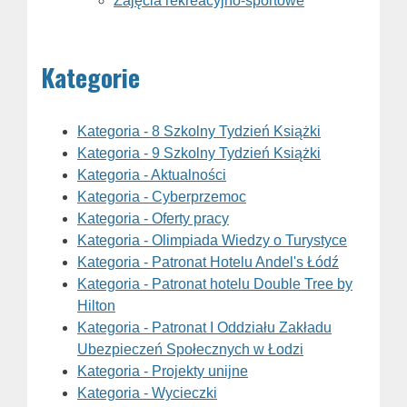
Zajęcia rekreacyjno-sportowe
Kategorie
Kategoria - 8 Szkolny Tydzień Książki
Kategoria - 9 Szkolny Tydzień Książki
Kategoria - Aktualności
Kategoria - Cyberprzemoc
Kategoria - Oferty pracy
Kategoria - Olimpiada Wiedzy o Turystyce
Kategoria - Patronat Hotelu Andel's Łódź
Kategoria - Patronat hotelu Double Tree by
Hilton
Kategoria - Patronat I Oddziału Zakładu
Ubezpieczeń Społecznych w Łodzi
Kategoria - Projekty unijne
Kategoria - Wycieczki