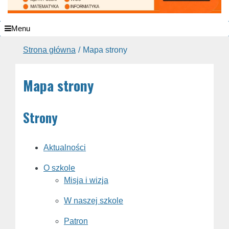
Menu
Strona główna
Mapa strony
Mapa strony
Strony
Aktualności
O szkole
Misja i wizja
W naszej szkole
Patron