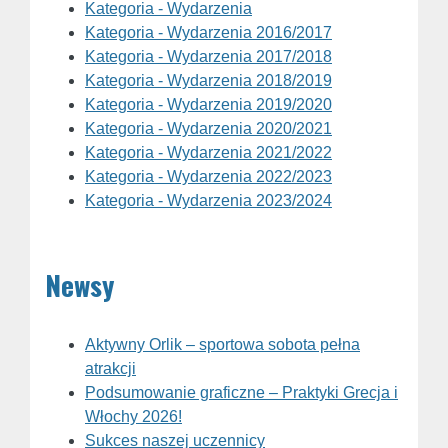
Kategoria - Wydarzenia
Kategoria - Wydarzenia 2016/2017
Kategoria - Wydarzenia 2017/2018
Kategoria - Wydarzenia 2018/2019
Kategoria - Wydarzenia 2019/2020
Kategoria - Wydarzenia 2020/2021
Kategoria - Wydarzenia 2021/2022
Kategoria - Wydarzenia 2022/2023
Kategoria - Wydarzenia 2023/2024
Newsy
Aktywny Orlik – sportowa sobota pełna
atrakcji
Podsumowanie graficzne – Praktyki Grecja i
Włochy 2026!
Sukces naszej uczennicy