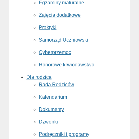
Egzaminy maturalne
Zajęcia dodatkowe
Praktyki
Samorząd Uczniowski
Cyberprzemoc
Honorowe krwiodawstwo
Dla rodzica
Rada Rodziców
Kalendarium
Dokumenty
Dzwonki
Podręczniki i programy