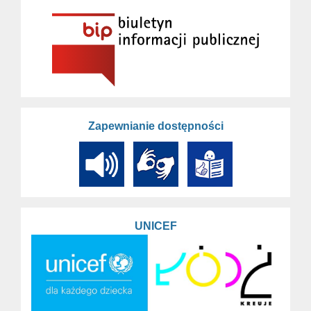
Zapewnianie dostępności
UNICEF