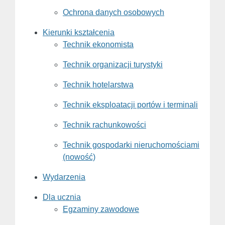
Ochrona danych osobowych
Kierunki kształcenia
Technik ekonomista
Technik organizacji turystyki
Technik hotelarstwa
Technik eksploatacji portów i terminali
Technik rachunkowości
Technik gospodarki nieruchomościami
(nowość)
Wydarzenia
Dla ucznia
Egzaminy zawodowe