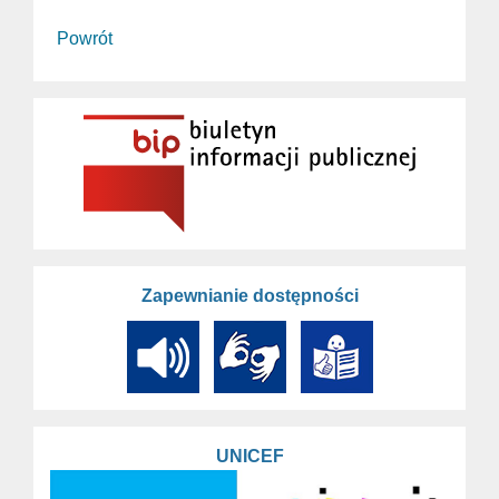
Powrót
Zapewnianie dostępności
UNICEF