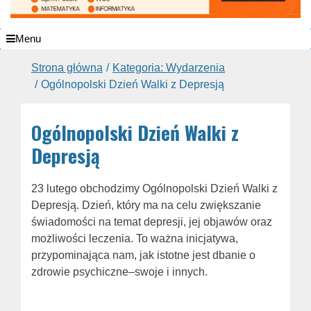
Menu
Strona główna
Kategoria: Wydarzenia
Ogólnopolski Dzień Walki z Depresją
Ogólnopolski Dzień Walki z
Depresją
23 lutego obchodzimy Ogólnopolski Dzień Walki z
Depresją. Dzień, który ma na celu zwiększanie
świadomości na temat depresji, jej objawów oraz
możliwości leczenia. To ważna inicjatywa,
przypominająca nam, jak istotne jest dbanie o
zdrowie psychiczne–swoje i innych.