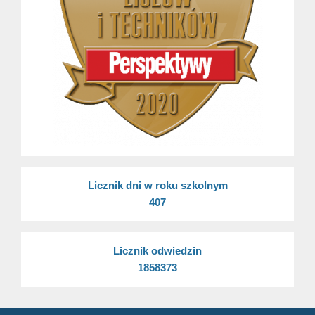
Licznik dni w roku szkolnym
407
Licznik odwiedzin
1858373