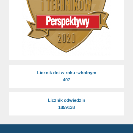
Licznik dni w roku szkolnym
407
Licznik odwiedzin
1859138