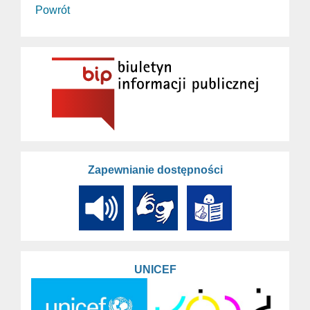
Powrót
Zapewnianie dostępności
UNICEF