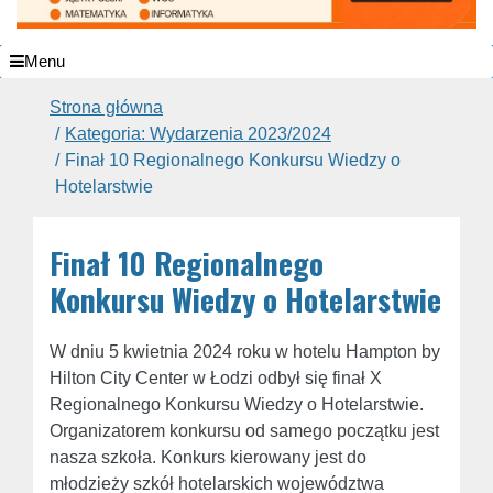
Menu
Strona główna
Kategoria: Wydarzenia 2023/2024
Finał 10 Regionalnego Konkursu Wiedzy o
Hotelarstwie
Finał 10 Regionalnego
Konkursu Wiedzy o Hotelarstwie
W dniu 5 kwietnia 2024 roku w hotelu Hampton by
Hilton City Center w Łodzi odbył się finał X
Regionalnego Konkursu Wiedzy o Hotelarstwie.
Organizatorem konkursu od samego początku jest
nasza szkoła. Konkurs kierowany jest do
młodzieży szkół hotelarskich województwa