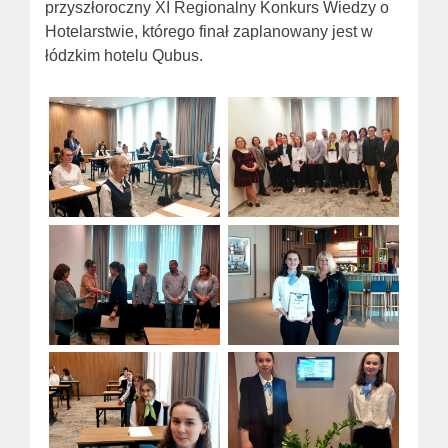
przyszłoroczny XI Regionalny Konkurs Wiedzy o
Hotelarstwie, którego finał zaplanowany jest w
łódzkim hotelu Qubus.