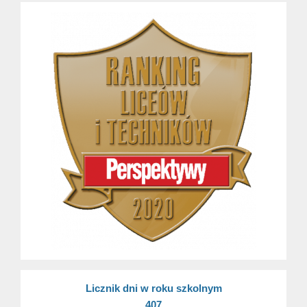
Licznik dni w roku szkolnym
407