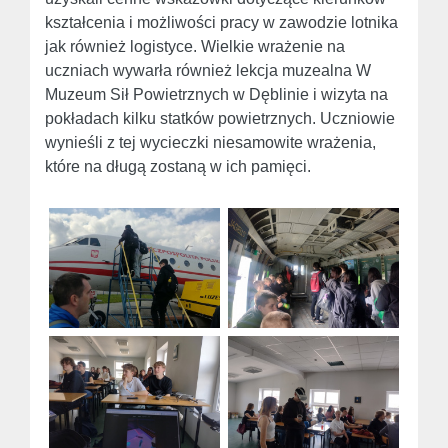
kształcenia i możliwości pracy w zawodzie lotnika
jak również logistyce. Wielkie wrażenie na
uczniach wywarła również lekcja muzealna W
Muzeum Sił Powietrznych w Dęblinie i wizyta na
pokładach kilku statków powietrznych. Uczniowie
wynieśli z tej wycieczki niesamowite wrażenia,
które na długą zostaną w ich pamięci.