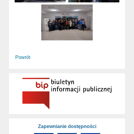
Powrót
Zapewnianie dostępności