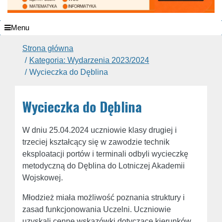
Menu
Strona główna
Kategoria: Wydarzenia 2023/2024
Wycieczka do Dęblina
Wycieczka do Dęblina
W dniu 25.04.2024 uczniowie klasy drugiej i
trzeciej kształcący się w zawodzie technik
eksploatacji portów i terminali odbyli wycieczkę
metodyczną do Dęblina do Lotniczej Akademii
Wojskowej.
Młodzież miała możliwość poznania struktury i
zasad funkcjonowania Uczelni. Uczniowie
uzyskali cenne wskazówki dotyczące kierunków