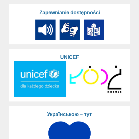
Zapewnianie dostępności
UNICEF
Українською – тут