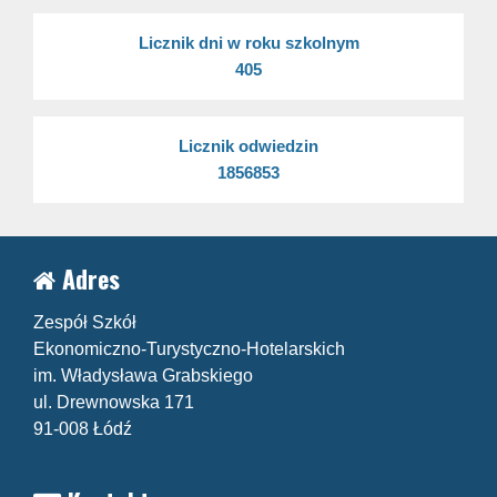
Licznik dni w roku szkolnym
405
Licznik odwiedzin
1856853
Adres
Zespół Szkół
Ekonomiczno-Turystyczno-Hotelarskich
im. Władysława Grabskiego
ul. Drewnowska 171
91-008 Łódź