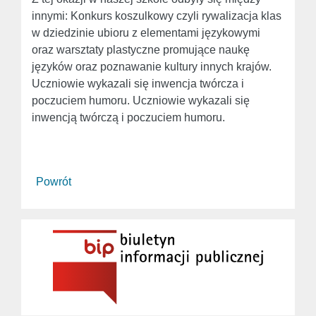
innymi: Konkurs koszulkowy czyli rywalizacja klas
w dziedzinie ubioru z elementami językowymi
oraz warsztaty plastyczne promujące naukę
języków oraz poznawanie kultury innych krajów.
Uczniowie wykazali się inwencja twórcza i
poczuciem humoru. Uczniowie wykazali się
inwencją twórczą i poczuciem humoru.
Powrót