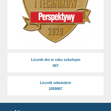
Licznik dni w roku szkolnym
407
Licznik odwiedzin
1859067