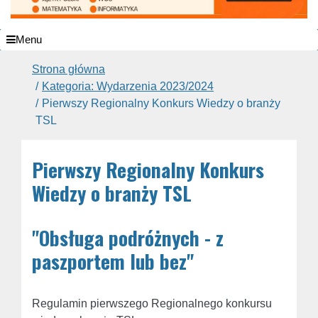
Menu
Strona główna
Kategoria: Wydarzenia 2023/2024
Pierwszy Regionalny Konkurs Wiedzy o branży
TSL
Pierwszy Regionalny Konkurs
Wiedzy o branży TSL
"Obsługa podróżnych - z
paszportem lub bez"
Regulamin pierwszego Regionalnego konkursu