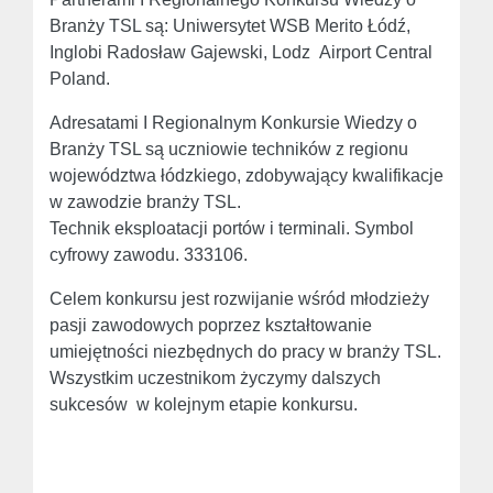
Branży TSL są: Uniwersytet WSB Merito Łódź,
Inglobi Radosław Gajewski, Lodz Airport Central
Poland.
Adresatami I Regionalnym Konkursie Wiedzy o
Branży TSL są uczniowie techników z regionu
województwa łódzkiego, zdobywający kwalifikacje
w zawodzie branży TSL.
Technik eksploatacji portów i terminali. Symbol
cyfrowy zawodu. 333106.
Celem konkursu jest rozwijanie wśród młodzieży
pasji zawodowych poprzez kształtowanie
umiejętności niezbędnych do pracy w branży TSL.
Wszystkim uczestnikom życzymy dalszych
sukcesów w kolejnym etapie konkursu.