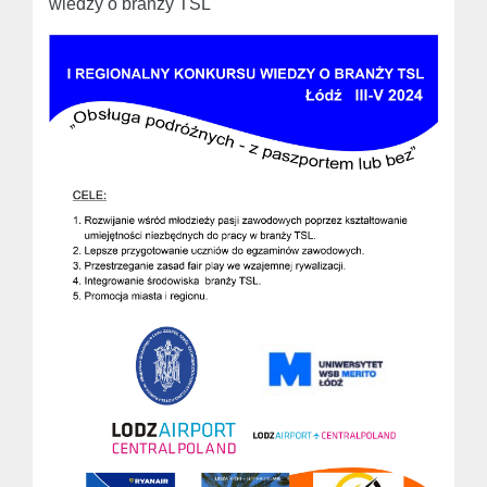
wiedzy o branży TSL