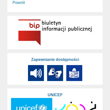
Powrót
Zapewnianie dostępności
UNICEF