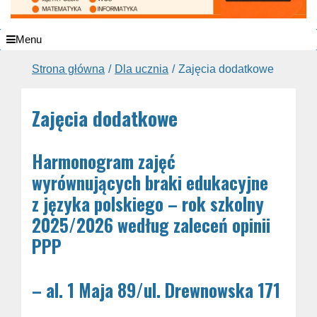
Menu
Strona główna
Dla ucznia
Zajęcia dodatkowe
Zajęcia dodatkowe
Harmonogram zajęć
wyrównujących braki edukacyjne
z języka polskiego – rok szkolny
2025/2026 według zaleceń opinii
PPP
– al. 1 Maja 89/ul. Drewnowska 171