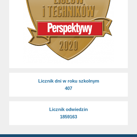
Licznik dni w roku szkolnym
407
Licznik odwiedzin
1859163